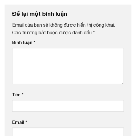
Để lại một bình luận
Email của bạn sẽ không được hiển thị công khai.
Các trường bắt buộc được đánh dấu
*
Bình luận
*
Tên
*
Email
*