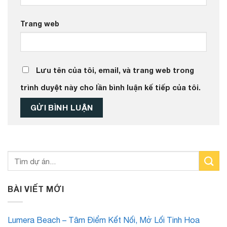
Trang web
Lưu tên của tôi, email, và trang web trong
trình duyệt này cho lần bình luận kế tiếp của tôi.
BÀI VIẾT MỚI
Lumera Beach – Tâm Điểm Kết Nối, Mở Lối Tinh Hoa