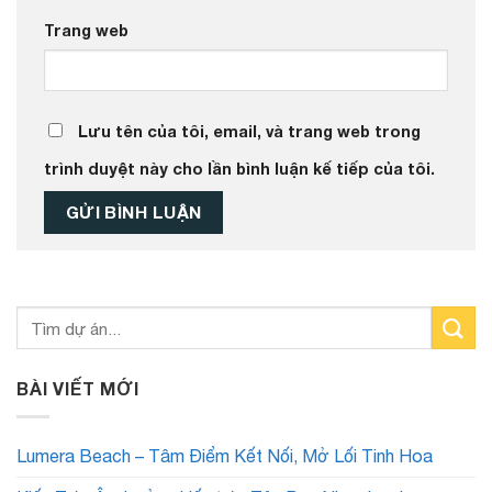
Trang web
Lưu tên của tôi, email, và trang web trong
trình duyệt này cho lần bình luận kế tiếp của tôi.
BÀI VIẾT MỚI
Lumera Beach – Tâm Điểm Kết Nối, Mở Lối Tinh Hoa