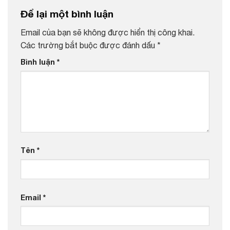
Để lại một bình luận
Email của bạn sẽ không được hiển thị công khai.
Các trường bắt buộc được đánh dấu
*
Bình luận
*
Tên
*
Email
*