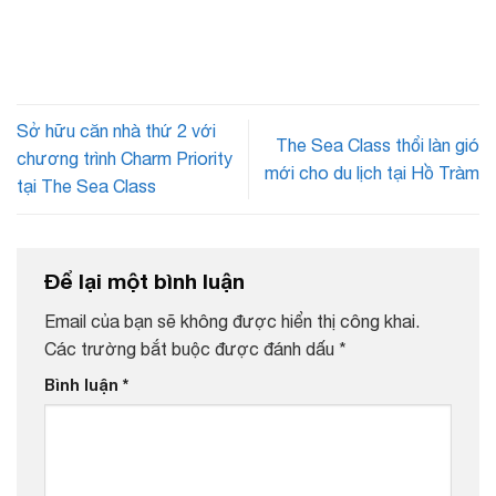
Sở hữu căn nhà thứ 2 với
The Sea Class thổi làn gió
chương trình Charm Priority
mới cho du lịch tại Hồ Tràm
tại The Sea Class
Để lại một bình luận
Email của bạn sẽ không được hiển thị công khai.
Các trường bắt buộc được đánh dấu
*
Bình luận
*