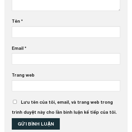
Tên
*
Email
*
Trang web
Lưu tên của tôi, email, và trang web trong
trình duyệt này cho lần bình luận kế tiếp của tôi.