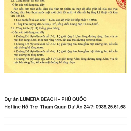
Dự án LUMERA BEACH – PHÚ QUỐC
Hotline Hỗ Trợ Tham Quan Dự Án 24/7: 0938.25.61.68