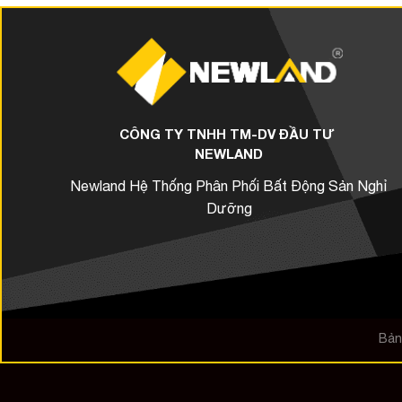
CÔNG TY TNHH TM-DV ĐẦU TƯ
NEWLAND
Newland Hệ Thống Phân Phối Bất Động Sản Nghỉ
Dưỡng
Bản