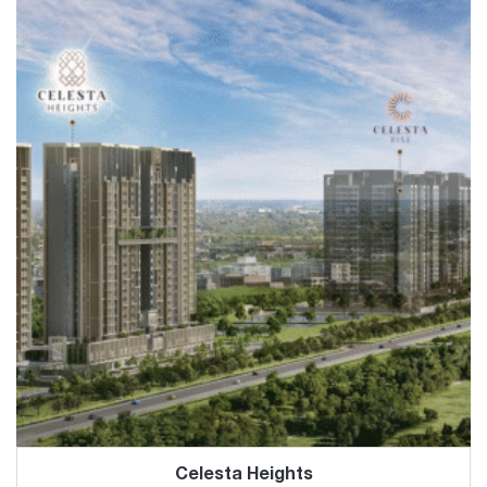
Celesta Heights