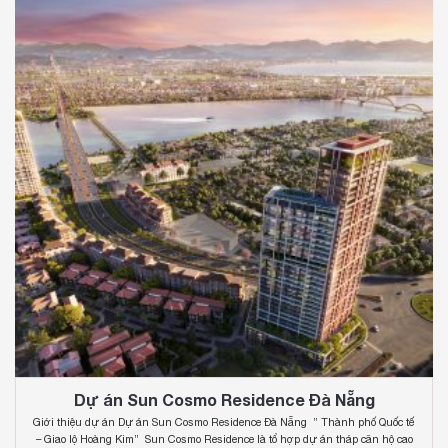
Dự án Sun Cosmo Residence Đà Nẵng
Giới thiệu dự án Dự án Sun Cosmo Residence Đà Nẵng ” Thành phố Quốc tế
– Giao lộ Hoàng Kim” Sun Cosmo Residence là tổ hợp dự án tháp căn hộ cao