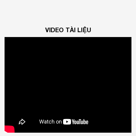
VIDEO TÀI LIỆU