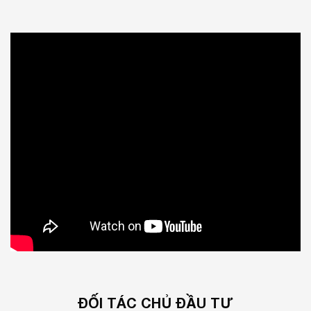
ĐỐI TÁC CHỦ ĐẦU TƯ