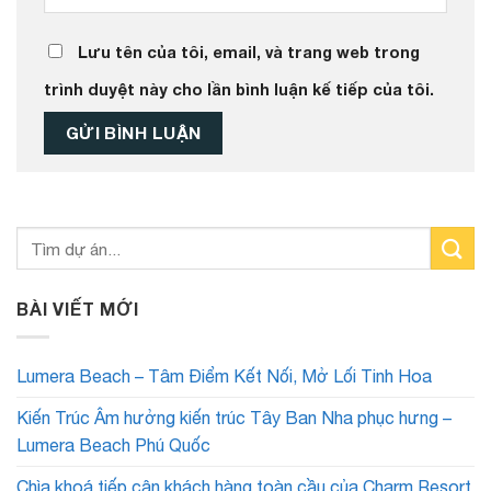
Lưu tên của tôi, email, và trang web trong
trình duyệt này cho lần bình luận kế tiếp của tôi.
BÀI VIẾT MỚI
Lumera Beach – Tâm Điểm Kết Nối, Mở Lối Tinh Hoa
Kiến Trúc Âm hưởng kiến trúc Tây Ban Nha phục hưng –
Lumera Beach Phú Quốc
Chìa khoá tiếp cận khách hàng toàn cầu của Charm Resort